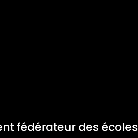
nt fédérateur des écoles