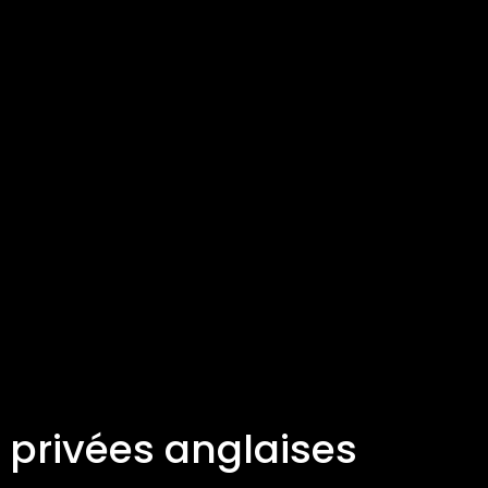
 privées anglaises