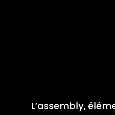
L’assembly, éléme